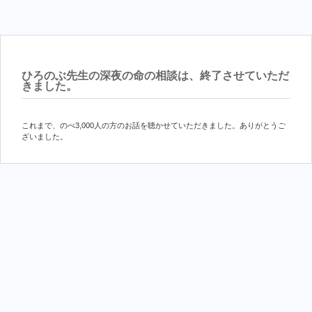
ひろのぶ先生の深夜の命の相談は、終了させていただ
きました。
これまで、のべ3,000人の方のお話を聴かせていただきました。ありがとうご
ざいました。